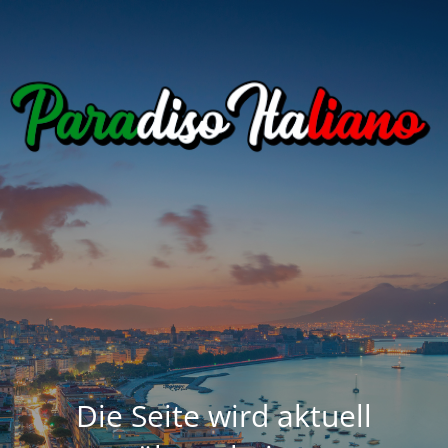
Die Seite wird aktuell