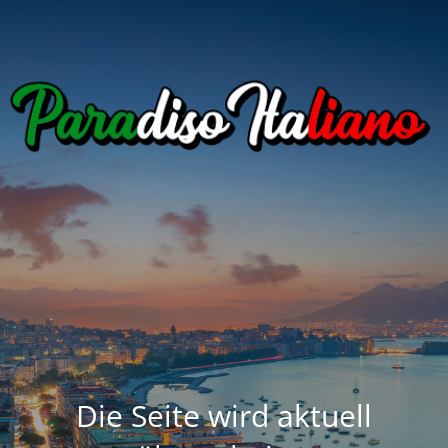
Die Seite wird aktuell